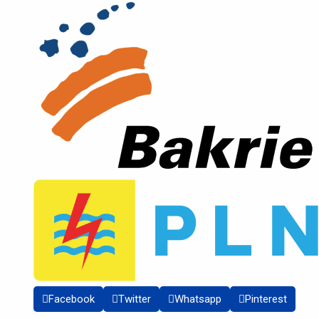
Facebook
Twitter
Whatsapp
Pinterest