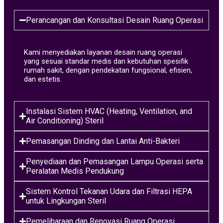
Perancangan dan Konsultasi Desain Ruang Operasi
Kami menyediakan layanan desain ruang operasi
yang sesuai standar medis dan kebutuhan spesifik
rumah sakit, dengan pendekatan fungsional, efisien,
dan estetis.
Instalasi Sistem HVAC (Heating, Ventilation, and
Air Conditioning) Steril
Pemasangan Dinding dan Lantai Anti-Bakteri
Penyediaan dan Pemasangan Lampu Operasi serta
Peralatan Medis Pendukung
Sistem Kontrol Tekanan Udara dan Filtrasi HEPA
untuk Lingkungan Steril
Pemeliharaan dan Renovasi Ruang Operasi