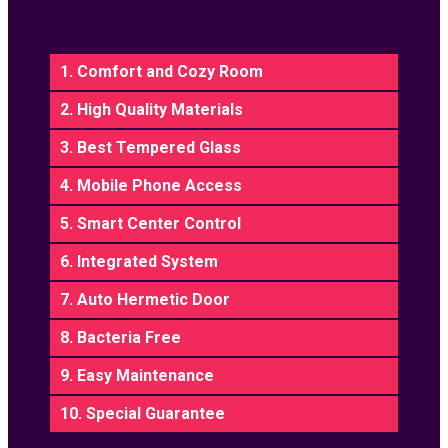
1. Comfort and Cozy Room
2. High Quality Materials
3. Best Tempered Glass
4. Mobile Phone Access
5. Smart Center Control
6. Integrated System
7. Auto Hermetic Door
8. Bacteria Free
9. Easy Maintenance
10. Special Guarantee