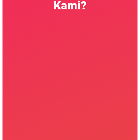
Kami?