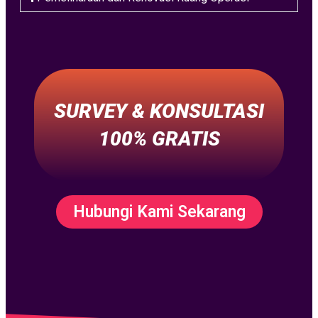
SURVEY & KONSULTASI
100% GRATIS
Hubungi Kami Sekarang