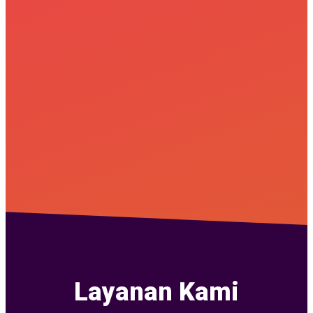
Layanan Kami