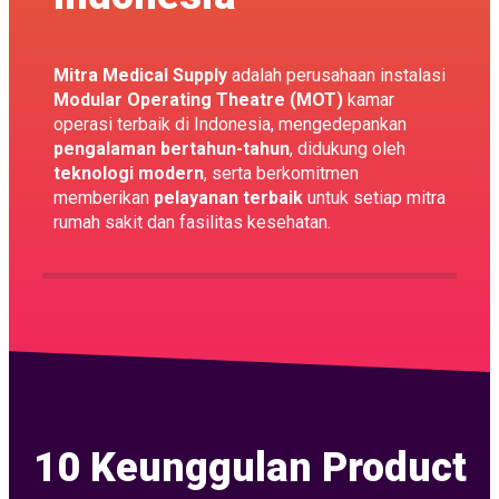
Mitra Medical Supply
adalah perusahaan instalasi
Modular Operating Theatre (MOT)
kamar
operasi terbaik di Indonesia, mengedepankan
pengalaman bertahun-tahun
, didukung oleh
teknologi modern
, serta berkomitmen
memberikan
pelayanan terbaik
untuk setiap mitra
rumah sakit dan fasilitas kesehatan.
10 Keunggulan Product